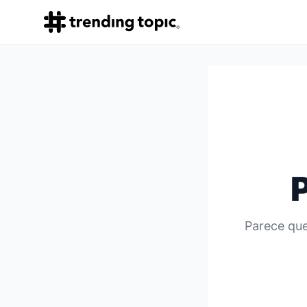
Parece que