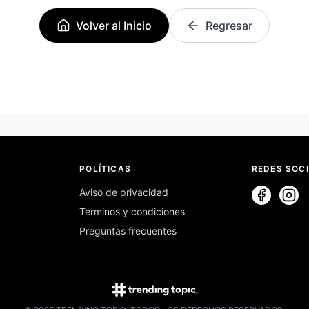
Volver al Inicio
Regresar
POLÍTICAS
REDES SOC
Aviso de privacidad
Términos y condiciones
Preguntas frecuentes