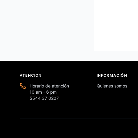
ATENCIÓN
INFORMACIÓN
Horario de atención
Quienes somos
10 am - 6 pm
5544 37 0207