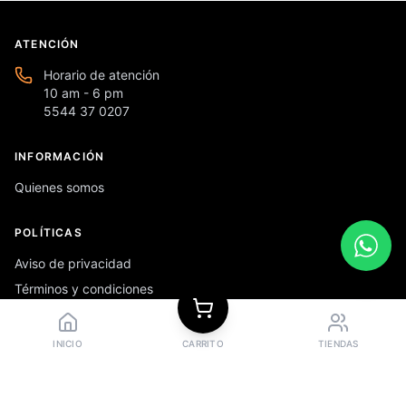
ATENCIÓN
Horario de atención
10 am - 6 pm
5544 37 0207
INFORMACIÓN
Quienes somos
POLÍTICAS
Aviso de privacidad
Términos y condiciones
Preguntas frecuentes
INICIO
CARRITO
TIENDAS
REDES SOCIALES