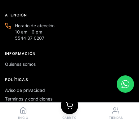
ATENCIÓN
Horario de atención
10 am - 6 pm
5544 37 0207
INFORMACIÓN
Quienes somos
POLÍTICAS
Aviso de privacidad
Términos y condiciones
Preguntas frecuentes
INICIO
CARRITO
TIENDAS
REDES SOCIALES