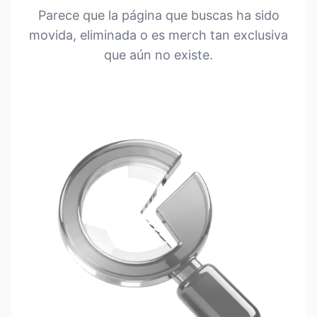
Parece que la página que buscas ha sido
movida, eliminada o es merch tan exclusiva
que aún no existe.