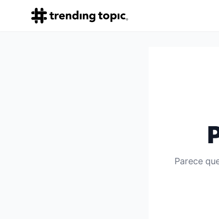
Parece que