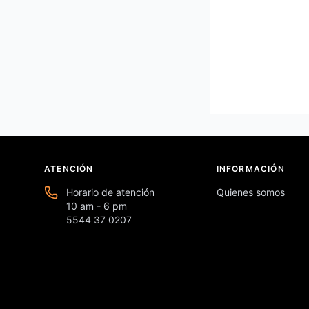
ATENCIÓN
INFORMACIÓN
Horario de atención
Quienes somos
10 am - 6 pm
5544 37 0207