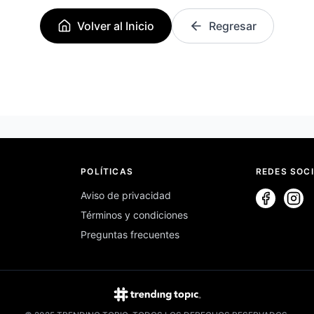
Volver al Inicio
Regresar
POLÍTICAS
REDES SOC
Aviso de privacidad
Términos y condiciones
Preguntas frecuentes