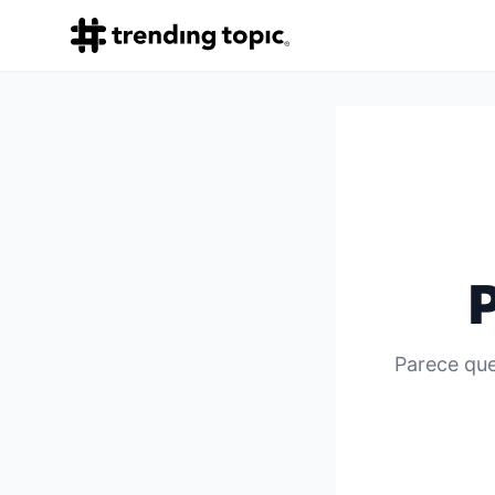
Parece que