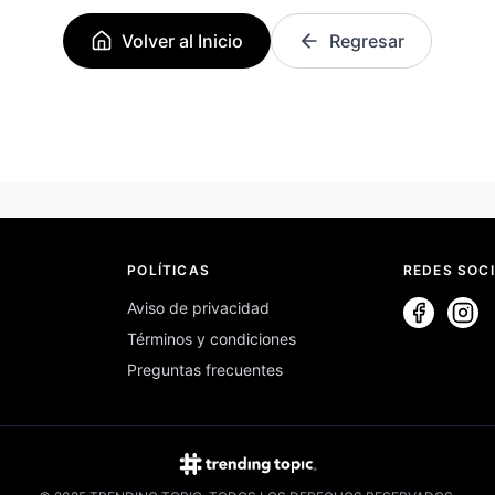
Volver al Inicio
Regresar
POLÍTICAS
REDES SOC
Aviso de privacidad
Términos y condiciones
Preguntas frecuentes