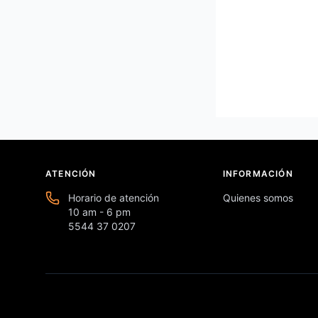
ATENCIÓN
INFORMACIÓN
Horario de atención
Quienes somos
10 am - 6 pm
5544 37 0207