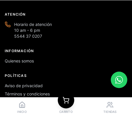
ATENCIÓN
Horario de atención
10 am - 6 pm
5544 37 0207
INFORMACIÓN
Quienes somos
POLÍTICAS
Aviso de privacidad
Términos y condiciones
Preguntas frecuentes
INICIO
CARRITO
TIENDAS
REDES SOCIALES