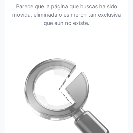
Parece que la página que buscas ha sido
movida, eliminada o es merch tan exclusiva
que aún no existe.