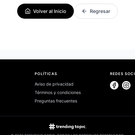
Volver al Inicio
Regresar
POLÍTICAS
REDES SOC
Aviso de privacidad
Términos y condiciones
Preguntas frecuentes