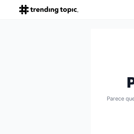
Parece que