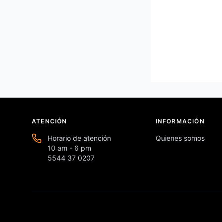
ATENCIÓN
INFORMACIÓN
Horario de atención
Quienes somos
10 am - 6 pm
5544 37 0207