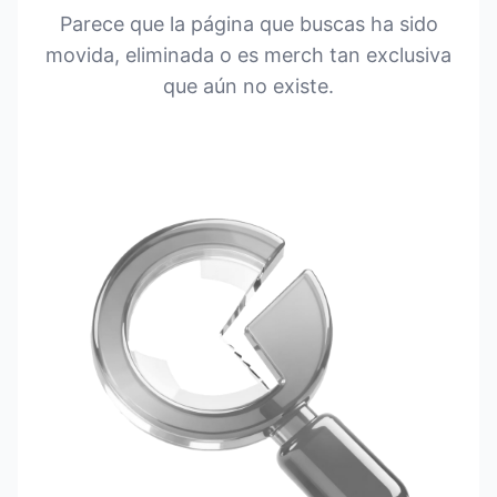
Parece que la página que buscas ha sido
movida, eliminada o es merch tan exclusiva
que aún no existe.