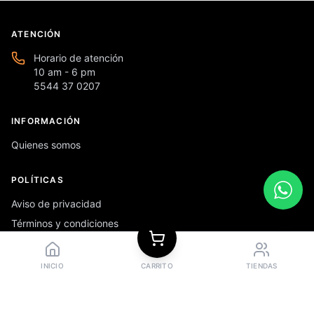
ATENCIÓN
Horario de atención
10 am - 6 pm
5544 37 0207
INFORMACIÓN
Quienes somos
POLÍTICAS
Aviso de privacidad
Términos y condiciones
Preguntas frecuentes
INICIO
CARRITO
TIENDAS
REDES SOCIALES