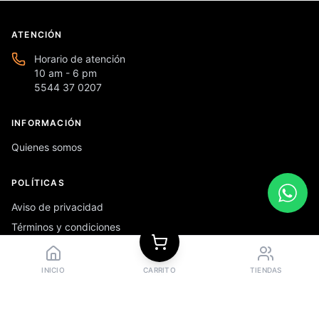
ATENCIÓN
Horario de atención
10 am - 6 pm
5544 37 0207
INFORMACIÓN
Quienes somos
POLÍTICAS
Aviso de privacidad
Términos y condiciones
Preguntas frecuentes
INICIO
CARRITO
TIENDAS
REDES SOCIALES