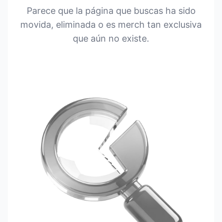
Parece que la página que buscas ha sido
movida, eliminada o es merch tan exclusiva
que aún no existe.