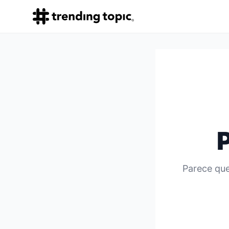
Parece que