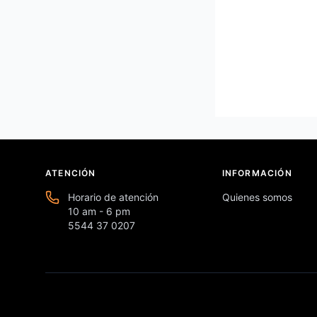
ATENCIÓN
INFORMACIÓN
Horario de atención
Quienes somos
10 am - 6 pm
5544 37 0207