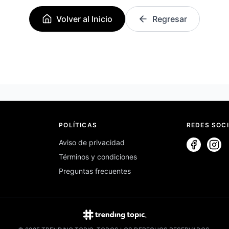
Volver al Inicio
Regresar
POLÍTICAS
REDES SOC
Aviso de privacidad
Términos y condiciones
Preguntas frecuentes