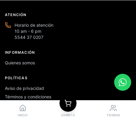
ATENCIÓN
Horario de atención
10 am - 6 pm
5544 37 0207
INFORMACIÓN
Quienes somos
POLÍTICAS
Aviso de privacidad
Términos y condiciones
Preguntas frecuentes
INICIO
CARRITO
TIENDAS
REDES SOCIALES