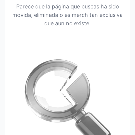
Parece que la página que buscas ha sido
movida, eliminada o es merch tan exclusiva
que aún no existe.