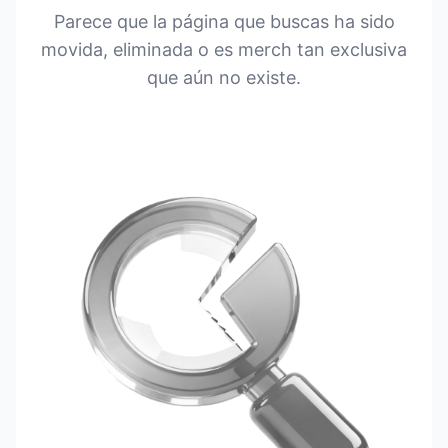
Parece que la página que buscas ha sido
movida, eliminada o es merch tan exclusiva
que aún no existe.