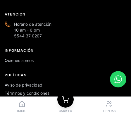
ATENCIÓN
Horario de atención
10 am - 6 pm
5544 37 0207
INFORMACIÓN
Quienes somos
POLÍTICAS
Aviso de privacidad
Términos y condiciones
Preguntas frecuentes
INICIO
CARRITO
TIENDAS
REDES SOCIALES