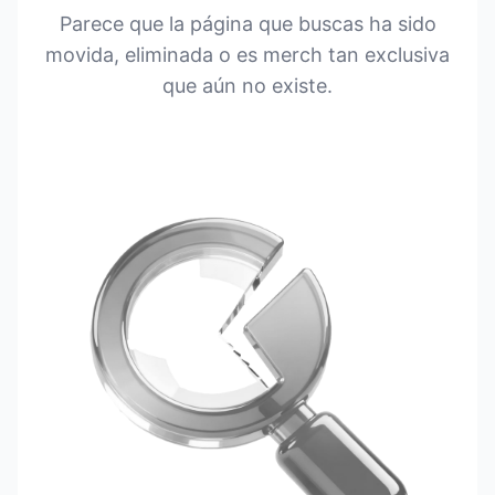
Parece que la página que buscas ha sido
movida, eliminada o es merch tan exclusiva
que aún no existe.