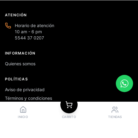
ATENCIÓN
Horario de atención
10 am - 6 pm
5544 37 0207
INFORMACIÓN
Quienes somos
POLÍTICAS
Aviso de privacidad
Términos y condiciones
Preguntas frecuentes
INICIO
CARRITO
TIENDAS
REDES SOCIALES