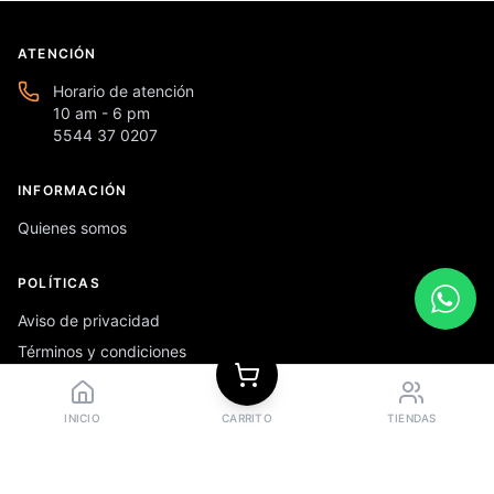
ATENCIÓN
Horario de atención
10 am - 6 pm
5544 37 0207
INFORMACIÓN
Quienes somos
POLÍTICAS
Aviso de privacidad
Términos y condiciones
Preguntas frecuentes
INICIO
CARRITO
TIENDAS
REDES SOCIALES