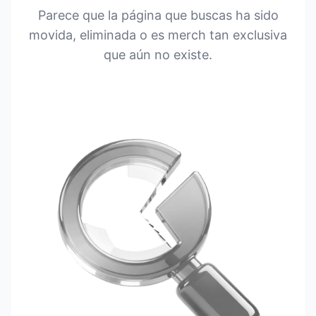
Parece que la página que buscas ha sido
movida, eliminada o es merch tan exclusiva
que aún no existe.