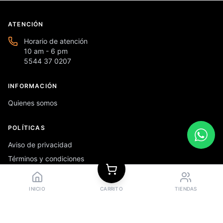
ATENCIÓN
Horario de atención
10 am - 6 pm
5544 37 0207
INFORMACIÓN
Quienes somos
POLÍTICAS
Aviso de privacidad
Términos y condiciones
Preguntas frecuentes
INICIO
CARRITO
TIENDAS
REDES SOCIALES