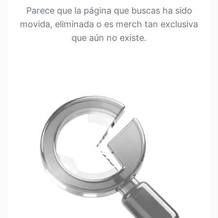
Parece que la página que buscas ha sido
movida, eliminada o es merch tan exclusiva
que aún no existe.