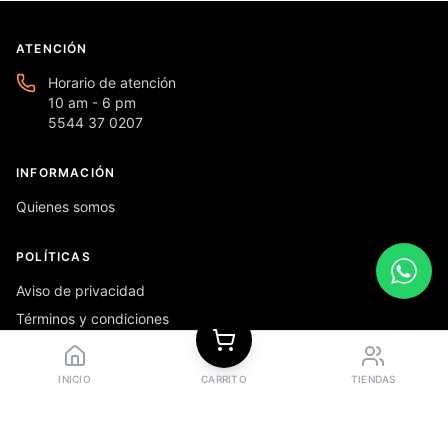
ATENCIÓN
Horario de atención
10 am - 6 pm
5544 37 0207
INFORMACIÓN
Quienes somos
POLÍTICAS
Aviso de privacidad
Términos y condiciones
Preguntas frecuentes
INICIO
CARRITO
TIENDAS
REDES SOCIALES