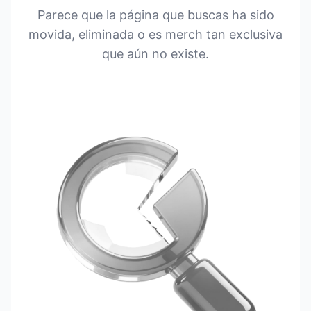
Parece que la página que buscas ha sido
movida, eliminada o es merch tan exclusiva
que aún no existe.