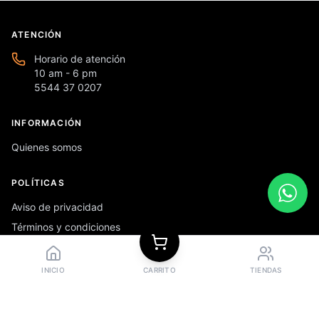
ATENCIÓN
Horario de atención
10 am - 6 pm
5544 37 0207
INFORMACIÓN
Quienes somos
POLÍTICAS
Aviso de privacidad
Términos y condiciones
Preguntas frecuentes
INICIO
CARRITO
TIENDAS
REDES SOCIALES