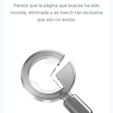
Parece que la página que buscas ha sido
movida, eliminada o es merch tan exclusiva
que aún no existe.