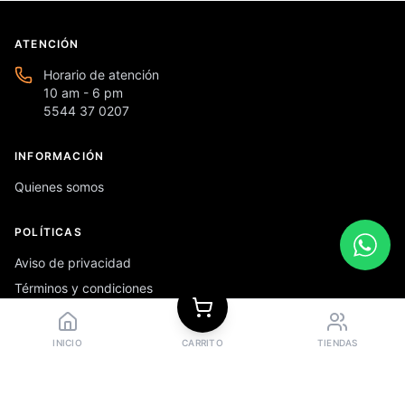
ATENCIÓN
Horario de atención
10 am - 6 pm
5544 37 0207
INFORMACIÓN
Quienes somos
POLÍTICAS
Aviso de privacidad
Términos y condiciones
Preguntas frecuentes
INICIO
CARRITO
TIENDAS
REDES SOCIALES