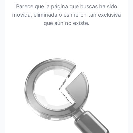
Parece que la página que buscas ha sido
movida, eliminada o es merch tan exclusiva
que aún no existe.