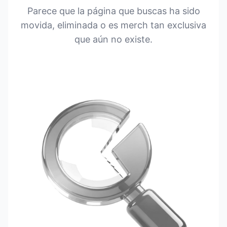
Parece que la página que buscas ha sido
movida, eliminada o es merch tan exclusiva
que aún no existe.