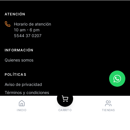
ATENCIÓN
Horario de atención
10 am - 6 pm
5544 37 0207
INFORMACIÓN
Quienes somos
POLÍTICAS
Aviso de privacidad
Términos y condiciones
Preguntas frecuentes
INICIO
CARRITO
TIENDAS
REDES SOCIALES