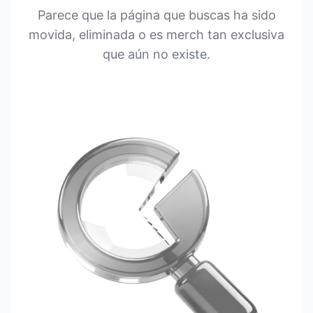
Parece que la página que buscas ha sido
movida, eliminada o es merch tan exclusiva
que aún no existe.