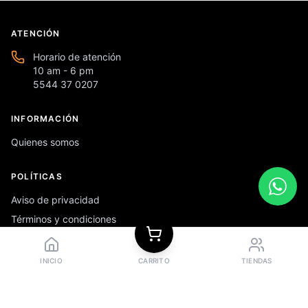
ATENCIÓN
Horario de atención
10 am - 6 pm
5544 37 0207
INFORMACIÓN
Quienes somos
POLÍTICAS
Aviso de privacidad
Términos y condiciones
Preguntas frecuentes
INICIO
CARRITO
TIENDAS
REDES SOCIALES