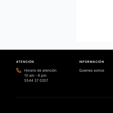
ATENCIÓN
INFORMACIÓN
Horario de atención
Quienes somos
10 am - 6 pm
5544 37 0207