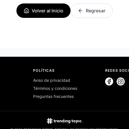
Volver al Inicio
Regresar
POLÍTICAS
REDES SOC
Aviso de privacidad
Términos y condiciones
Preguntas frecuentes