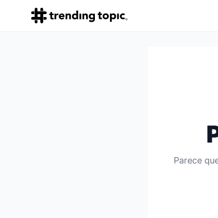
Parece que