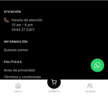
ATENCIÓN
Horario de atención
10 am - 6 pm
5544 37 0207
INFORMACIÓN
Quienes somos
POLÍTICAS
Aviso de privacidad
Términos y condiciones
Preguntas frecuentes
INICIO
CARRITO
TIENDAS
REDES SOCIALES