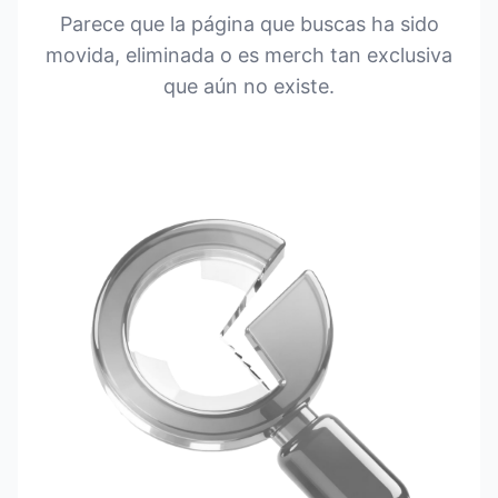
Parece que la página que buscas ha sido
movida, eliminada o es merch tan exclusiva
que aún no existe.