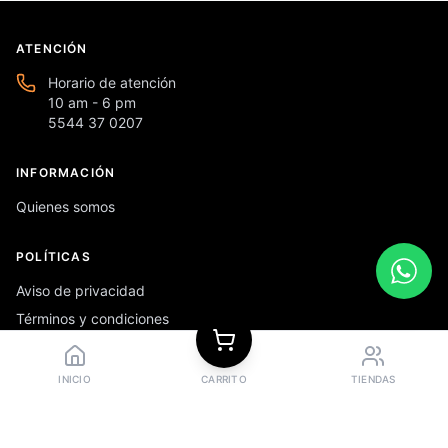
ATENCIÓN
Horario de atención
10 am - 6 pm
5544 37 0207
INFORMACIÓN
Quienes somos
POLÍTICAS
Aviso de privacidad
Términos y condiciones
Preguntas frecuentes
INICIO
CARRITO
TIENDAS
REDES SOCIALES