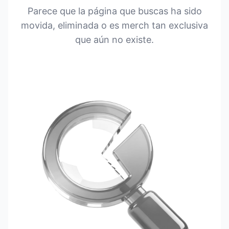
Parece que la página que buscas ha sido
movida, eliminada o es merch tan exclusiva
que aún no existe.