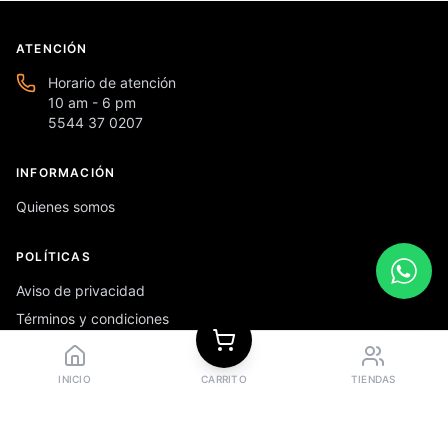
ATENCIÓN
Horario de atención
10 am - 6 pm
5544 37 0207
INFORMACIÓN
Quienes somos
POLÍTICAS
Aviso de privacidad
Términos y condiciones
Preguntas frecuentes
INICIO
CARRITO
TIENDAS
REDES SOCIALES