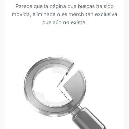
Parece que la página que buscas ha sido
movida, eliminada o es merch tan exclusiva
que aún no existe.