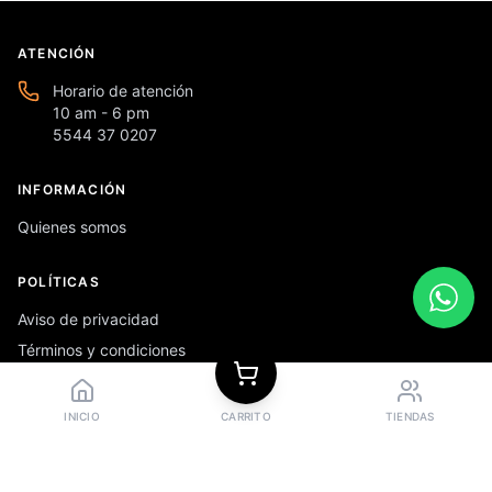
ATENCIÓN
Horario de atención
10 am - 6 pm
5544 37 0207
INFORMACIÓN
Quienes somos
POLÍTICAS
Aviso de privacidad
Términos y condiciones
Preguntas frecuentes
INICIO
CARRITO
TIENDAS
REDES SOCIALES