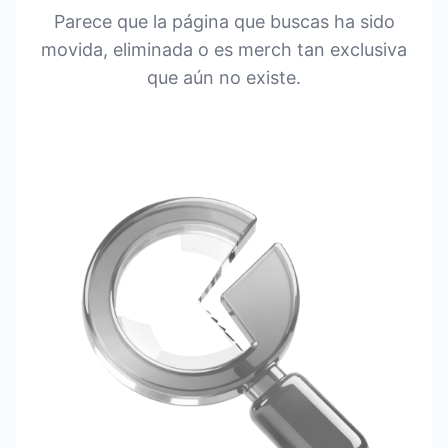
Parece que la página que buscas ha sido
movida, eliminada o es merch tan exclusiva
que aún no existe.