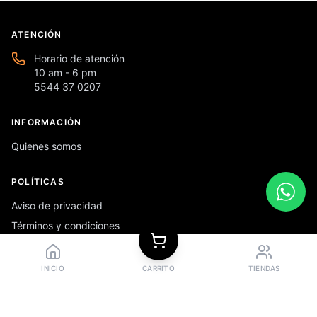
ATENCIÓN
Horario de atención
10 am - 6 pm
5544 37 0207
INFORMACIÓN
Quienes somos
POLÍTICAS
Aviso de privacidad
Términos y condiciones
Preguntas frecuentes
INICIO
CARRITO
TIENDAS
REDES SOCIALES