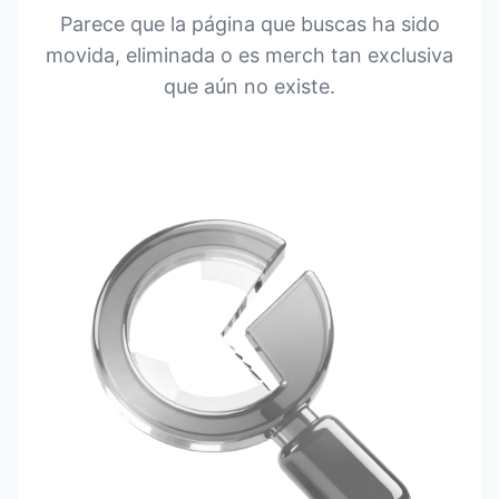
Parece que la página que buscas ha sido
movida, eliminada o es merch tan exclusiva
que aún no existe.