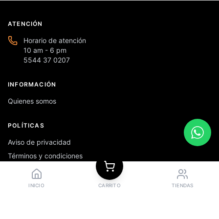
ATENCIÓN
Horario de atención
10 am - 6 pm
5544 37 0207
INFORMACIÓN
Quienes somos
POLÍTICAS
Aviso de privacidad
Términos y condiciones
Preguntas frecuentes
INICIO
CARRITO
TIENDAS
REDES SOCIALES