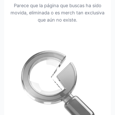
Parece que la página que buscas ha sido
movida, eliminada o es merch tan exclusiva
que aún no existe.