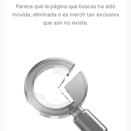
Parece que la página que buscas ha sido
movida, eliminada o es merch tan exclusiva
que aún no existe.