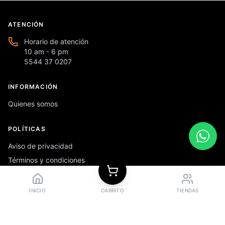
ATENCIÓN
Horario de atención
10 am - 6 pm
5544 37 0207
INFORMACIÓN
Quienes somos
POLÍTICAS
Aviso de privacidad
Términos y condiciones
Preguntas frecuentes
INICIO
CARRITO
TIENDAS
REDES SOCIALES