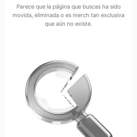
Parece que la página que buscas ha sido
movida, eliminada o es merch tan exclusiva
que aún no existe.