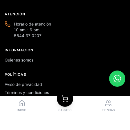
ATENCIÓN
Horario de atención
10 am - 6 pm
5544 37 0207
INFORMACIÓN
Quienes somos
POLÍTICAS
Aviso de privacidad
Términos y condiciones
Preguntas frecuentes
INICIO
CARRITO
TIENDAS
REDES SOCIALES