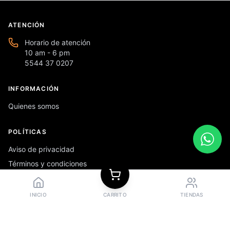
ATENCIÓN
Horario de atención
10 am - 6 pm
5544 37 0207
INFORMACIÓN
Quienes somos
POLÍTICAS
Aviso de privacidad
Términos y condiciones
Preguntas frecuentes
INICIO
CARRITO
TIENDAS
REDES SOCIALES