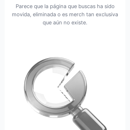
Parece que la página que buscas ha sido
movida, eliminada o es merch tan exclusiva
que aún no existe.