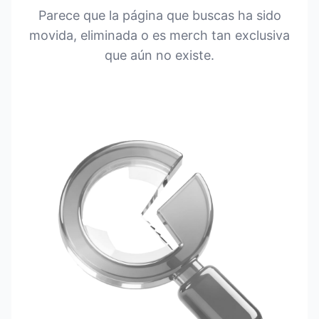
Parece que la página que buscas ha sido
movida, eliminada o es merch tan exclusiva
que aún no existe.