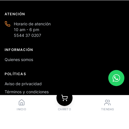
ATENCIÓN
Horario de atención
10 am - 6 pm
5544 37 0207
INFORMACIÓN
Quienes somos
POLÍTICAS
Aviso de privacidad
Términos y condiciones
Preguntas frecuentes
INICIO
CARRITO
TIENDAS
REDES SOCIALES