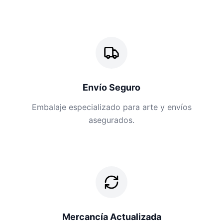
Envío Seguro
Embalaje especializado para arte y envíos
asegurados.
Mercancía Actualizada