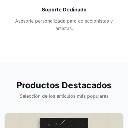
Soporte Dedicado
Asesoría personalizada para coleccionistas y
artistas.
Productos Destacados
Selección de los artículos más populares