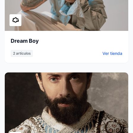
Dream Boy
Ver tienda
2
artículos