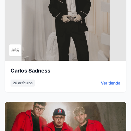
Carlos Sadness
Ver tienda
26
artículos