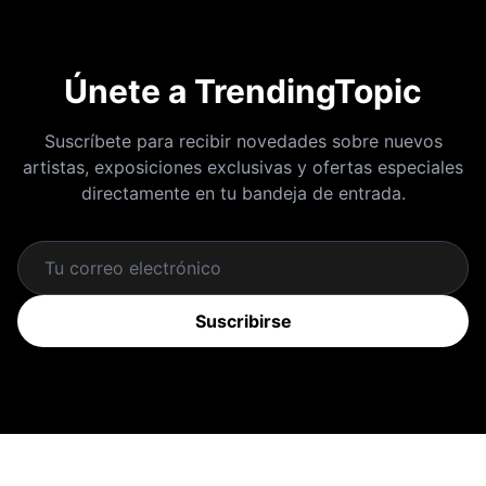
Únete a TrendingTopic
Suscríbete para recibir novedades sobre nuevos
artistas, exposiciones exclusivas y ofertas especiales
directamente en tu bandeja de entrada.
Suscribirse