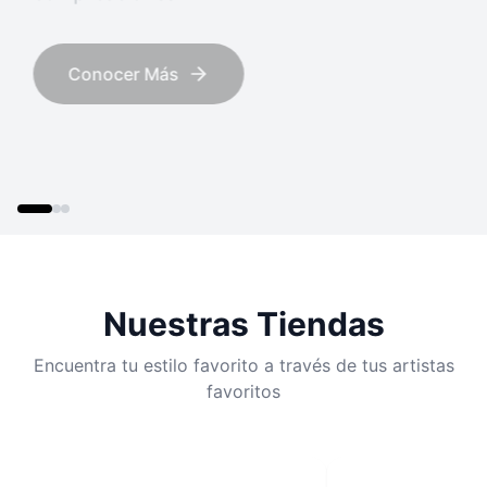
Explorar Tiendas
Nuestras Tiendas
Encuentra tu estilo favorito a través de tus artistas
favoritos