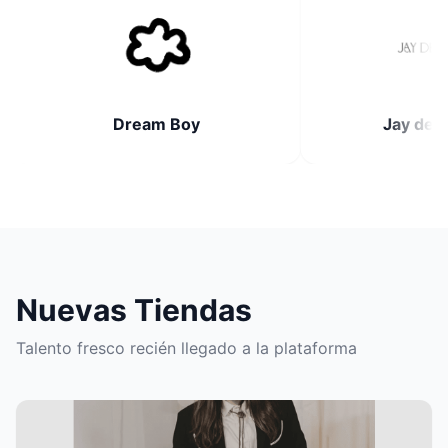
Dream Boy
Jay de la Cuev
Nuevas Tiendas
Talento fresco recién llegado a la plataforma