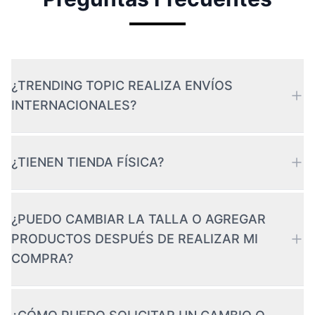
¿TRENDING TOPIC REALIZA ENVÍOS
INTERNACIONALES?
¿TIENEN TIENDA FÍSICA?
¿PUEDO CAMBIAR LA TALLA O AGREGAR
PRODUCTOS DESPUÉS DE REALIZAR MI
COMPRA?