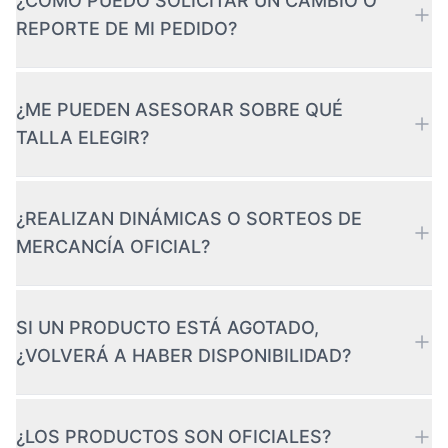
¿CÓMO PUEDO SOLICITAR UN CAMBIO O
REPORTE DE MI PEDIDO?
¿ME PUEDEN ASESORAR SOBRE QUÉ
TALLA ELEGIR?
¿REALIZAN DINÁMICAS O SORTEOS DE
MERCANCÍA OFICIAL?
SI UN PRODUCTO ESTÁ AGOTADO,
¿VOLVERÁ A HABER DISPONIBILIDAD?
¿LOS PRODUCTOS SON OFICIALES?