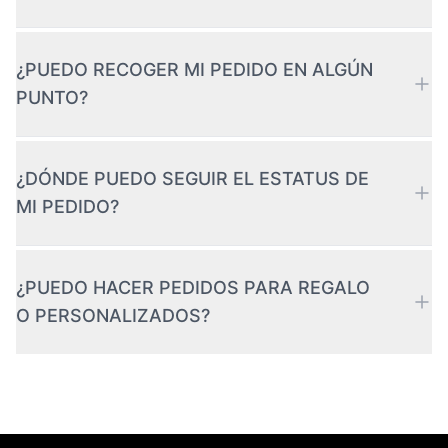
¿PUEDO RECOGER MI PEDIDO EN ALGÚN
PUNTO?
¿DÓNDE PUEDO SEGUIR EL ESTATUS DE
MI PEDIDO?
¿PUEDO HACER PEDIDOS PARA REGALO
O PERSONALIZADOS?