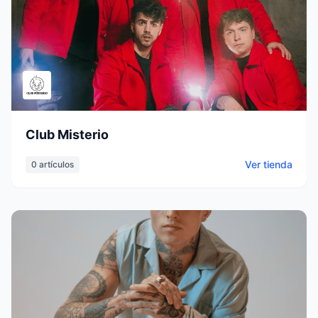
Club Misterio
Ver tienda
0
artículos