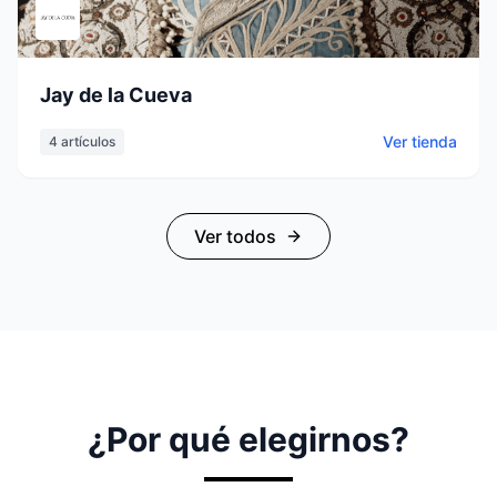
Jay de la Cueva
Ver tienda
4
artículos
Ver todos
¿Por qué elegirnos?