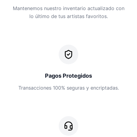
Mantenemos nuestro inventario actualizado con
lo último de tus artistas favoritos.
Pagos Protegidos
Transacciones 100% seguras y encriptadas.