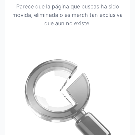
Parece que la página que buscas ha sido
movida, eliminada o es merch tan exclusiva
que aún no existe.