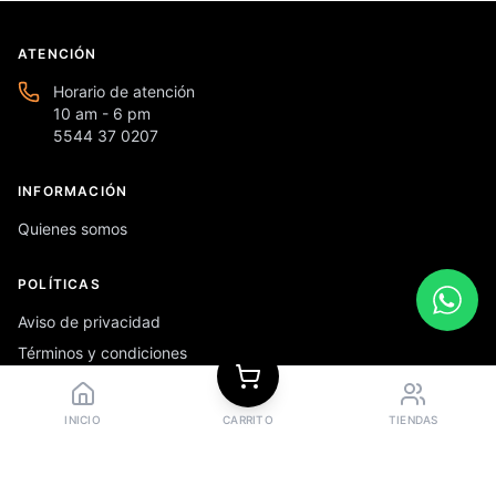
ATENCIÓN
Horario de atención
10 am - 6 pm
5544 37 0207
INFORMACIÓN
Quienes somos
POLÍTICAS
Aviso de privacidad
Términos y condiciones
Preguntas frecuentes
INICIO
CARRITO
TIENDAS
REDES SOCIALES