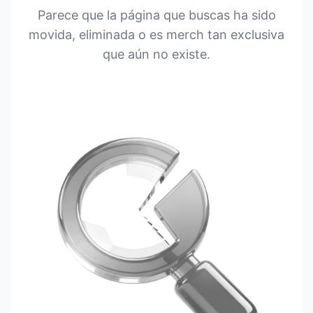
Parece que la página que buscas ha sido
movida, eliminada o es merch tan exclusiva
que aún no existe.