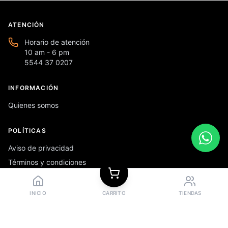
ATENCIÓN
Horario de atención
10 am - 6 pm
5544 37 0207
INFORMACIÓN
Quienes somos
POLÍTICAS
Aviso de privacidad
Términos y condiciones
Preguntas frecuentes
INICIO
CARRITO
TIENDAS
REDES SOCIALES