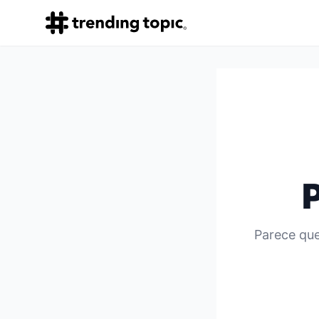
Parece que