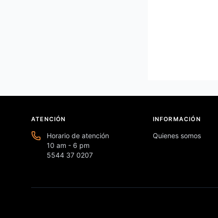
ATENCIÓN
INFORMACIÓN
Horario de atención
Quienes somos
10 am - 6 pm
5544 37 0207