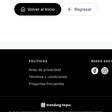
Volver al Inicio
Regresar
POLÍTICAS
REDES SOC
Aviso de privacidad
Términos y condiciones
Preguntas frecuentes