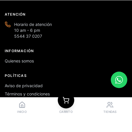
ATENCIÓN
Horario de atención
10 am - 6 pm
5544 37 0207
INFORMACIÓN
Quienes somos
POLÍTICAS
Aviso de privacidad
Términos y condiciones
Preguntas frecuentes
INICIO
CARRITO
TIENDAS
REDES SOCIALES