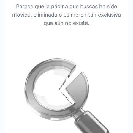
Parece que la página que buscas ha sido
movida, eliminada o es merch tan exclusiva
que aún no existe.