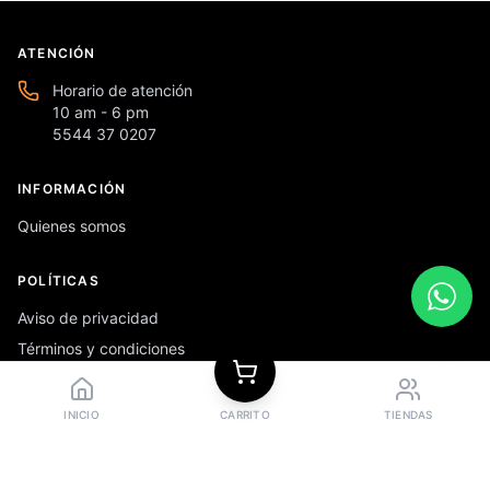
ATENCIÓN
Horario de atención
10 am - 6 pm
5544 37 0207
INFORMACIÓN
Quienes somos
POLÍTICAS
Aviso de privacidad
Términos y condiciones
Preguntas frecuentes
INICIO
CARRITO
TIENDAS
REDES SOCIALES