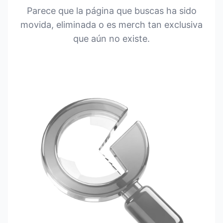
Parece que la página que buscas ha sido
movida, eliminada o es merch tan exclusiva
que aún no existe.