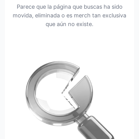
Parece que la página que buscas ha sido
movida, eliminada o es merch tan exclusiva
que aún no existe.