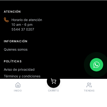
ATENCIÓN
Horario de atención
10 am - 6 pm
5544 37 0207
INFORMACIÓN
Quienes somos
POLÍTICAS
Aviso de privacidad
Términos y condiciones
Preguntas frecuentes
INICIO
CARRITO
TIENDAS
REDES SOCIALES