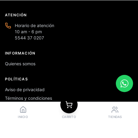
ATENCIÓN
Horario de atención
10 am - 6 pm
5544 37 0207
INFORMACIÓN
Quienes somos
POLÍTICAS
Aviso de privacidad
Términos y condiciones
Preguntas frecuentes
INICIO
CARRITO
TIENDAS
REDES SOCIALES