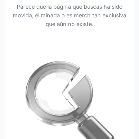
Parece que la página que buscas ha sido
movida, eliminada o es merch tan exclusiva
que aún no existe.