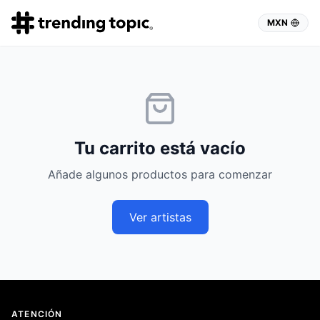
MXN
Tu carrito está vacío
Añade algunos productos para comenzar
Ver artistas
ATENCIÓN