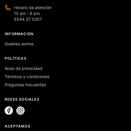
Horario de atención
10 am - 6 pm
5544 37 0207
INFORMACIÓN
Quienes somos
POLÍTICAS
Aviso de privacidad
Términos y condiciones
Preguntas frecuentes
REDES SOCIALES
ACEPTAMOS